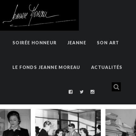
SOIRÉE HONNEUR
JEANNE
SON ART
LE FONDS JEANNE MOREAU
ACTUALITÉS