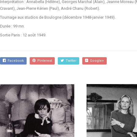
Interprétation : Annabella (Hélène), Georges Marchal (Alain), Jeanne Moreau 
Cravant), Jean-Pierre Kérien (Paul), André Chanu (Robert).
Tournage aux studios de Boulogne (décembre 1948-janvier 1949).
Durée : 99 mn.
Sortie Paris : 12 août 1949.
Facebook
Pinterest
Twitter
Google+