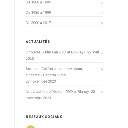
De 1968 à 1985
De 1986 à 1999
De 2000 à 2017
ACTUALITÉS
3 nouveaux films en DVD et Blu-Ray !
22 avril
2025
Sortie du Coffret « Jeanne Moreau,
cinéaste » Carlotta Films
23 novembre 2023
Nouveautés de l’édition DVD et Blu-ray
23
novembre 2023
RÉSEAUX SOCIAUX